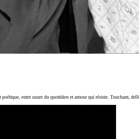
poétique, entre usure du quotidien et amour qui résiste. Touchant, drôle