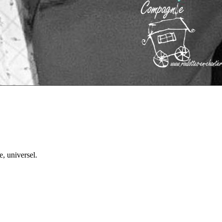
, universel.